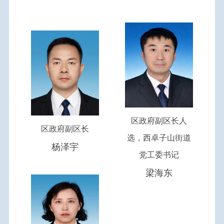
区政府副区长人
区政府副区长
选，西卓子山街道
杨泽宇
党工委书记
梁海东