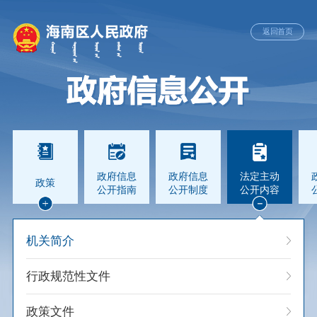
返回首页
政府信息
政府信息
法定主动
政策
公开指南
公开制度
公开内容
机关简介
行政规范性文件
政策文件