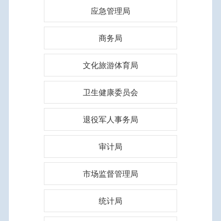
应急管理局
商务局
文化旅游体育局
卫生健康委员会
退役军人事务局
审计局
市场监督管理局
统计局