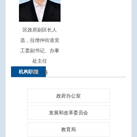
区政府副区长人
选，拉僧仲街道党
工委副书记、办事
处主任
机构职能
张一冉
政府办公室
发展和改革委员会
教育局