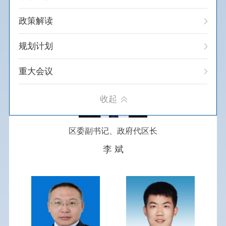
领导简介
政策解读
规划计划
重大会议
建议提案办理
收起
财政预决算
区委副书记、政府代区长
政府采购
李 斌
行政事业性收费
行政许可
行政处罚/强制