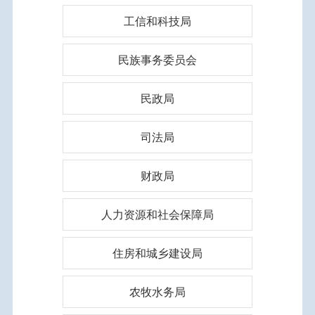
工信和科技局
民族事务委员会
民政局
司法局
财政局
人力资源和社会保障局
住房和城乡建设局
农牧水务局