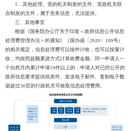
5．其他处理。党的机关制发的文件、党政机关联
合制发的文件，属于党务信息，无法提供。
三、其他事宜
根据《国务院办公厅关于印发＜政府信息公开信息
处理费管理办法＞的通知》（国办函〔2020〕109号）
的相关规定，信息处理费可以按件计收，也可以按量计
收，均按照超额累进方式计算收费金额。同一申请人一
个自然月内累计申请10件以上的，申请人对已经公开的
政府信息要求提供纸质件、发送电子邮件、复制电子数
据超过30页的行政机关可收取信息处理费用。