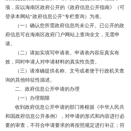
项，应以海南区政府公开的《政府信息公开指南》（可
登录本网站“政府信息公开”专栏查询）为准。
（一）确认您所需政府信息尚未公开。已公开的政
府信息可在海南区政府门户网站上查询全文，无需申
请。
（二）请如实填写申请表。申请表内容应真实有
效，同时申请人对申请材料的真实性负责。
（三）请准确提供名称、文号或者便于行政机关查
询的其他特征性描述。
二、政府信息公开申请的办理
（一）办理期限
收到政府信息公开申请的部门将根据《中华人民共
和国政府信息公开条例》，对申请的形式和内容进行必
要的审查，不符合申请要求的将按照规定进行补正；符