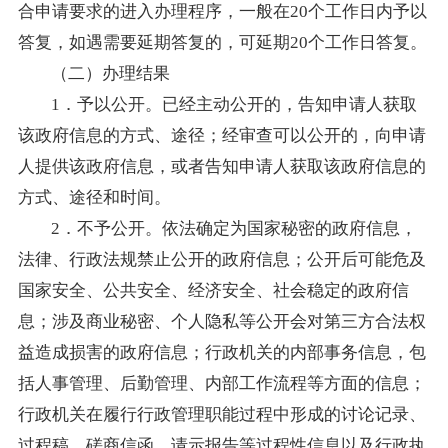
合申请要求的进入办理程序，一般在20个工作日内予以
答复，如遇需要延期答复的，可延期20个工作日答复。
（二）办理结果
1．予以公开。已经主动公开的，告知申请人获取
该政府信息的方式、途径；经审查可以公开的，向申请
人提供该政府信息，或者告知申请人获取该政府信息的
方式、途径和时间。
2．不予公开。依法确定为国家秘密的政府信息，
法律、行政法规禁止公开的政府信息；公开后可能危及
国家安全、公共安全、经济安全、社会稳定的政府信
息；涉及商业秘密、个人隐私等公开会对第三方合法权
益造成损害的政府信息；行政机关的内部事务信息，包
括人事管理、后勤管理、内部工作流程等方面的信息；
行政机关在履行行政管理职能过程中形成的讨论记录、
过程稿、磋商信函、请示报告等过程性信息以及行政执