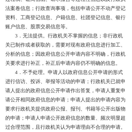
法案卷信息；行政查询事项，包括申请公开不动产登记
资料、工商登记信息、户籍信息、社团登记信息、银行
账户信息、股票交易信息等。
3．无法提供。行政机关不掌握的信息；非行政机
关已制作或者获取的，需要对现有政府信息进行加工、
分析的信息；因政府信息公开申请内容不明确，行政机
关要求进行补正，补正后申请内容仍不明确的信息。
4．不予处理。申请人以政府信息公开申请的形式
进行信访、投诉、举报等活动的申请；行政机关已就申
请人提出的政府信息公开申请作出答复，申请人重复申
请公开相同政府信息的申请；申请人提出的申请内容为
要求行政机关提供政府公报、报刊、书籍等公开出版物
的申请；申请人申请公开政府信息的数量、频次明显超
过合理范围，且行政机关认为申请理由不合理的申请。