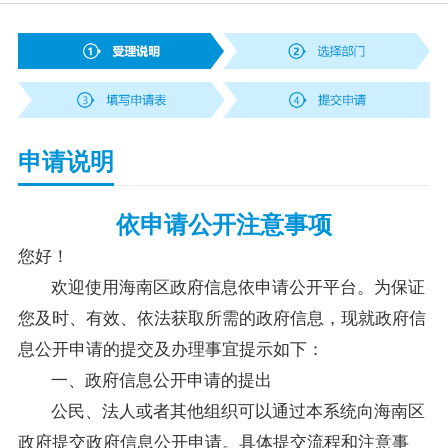
党务公开
政务公开
申请说明
政务服务
互动交流
依申请公开注意事项
您好！
数据发布
欢迎使用海南区政府信息依申请公开平台。为保证
您及时、有效、依法获取所需的政府信息，现就政府信
息公开申请的提交及办理事宜提示如下：
一、政府信息公开申请的提出
公民、法人或者其他组织可以通过本系统向海南区
政府提交政府信息公开申请。具体提交流程和注意事