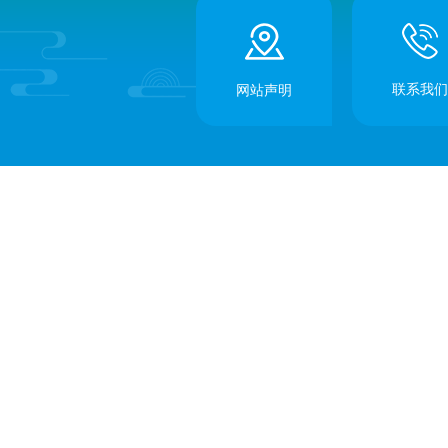
联系我们
网站声明