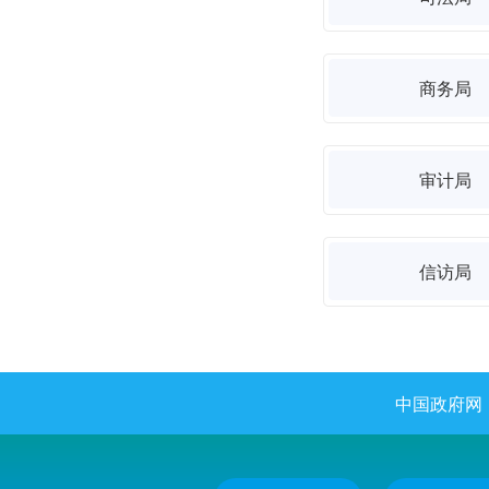
商务局
审计局
信访局
中国政府网