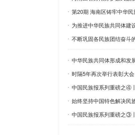
第20期 海南区铸牢中华
为推进中华民族共同体建
不断巩固各民族团结奋斗
中华民族共同体形成和发
时隔5年再次举行表彰大会
中国民族报系列重磅之④
始终坚持中国特色解决民
中国民族报系列重磅之③