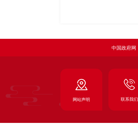
中国政府网
联系我们
网站声明