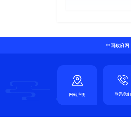
中国政府网
联系我们
网站声明