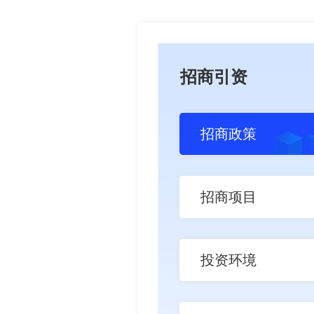
招商引资
招商政策
招商项目
投资环境