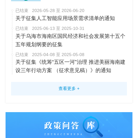
已结束
2026-05-28 至 2026-06-20
关于征集人工智能应用场景需求清单的通知
已结束
2025-06-13 至 2025-10-31
关于乌海市海南区国民经济和社会发展第十五个
五年规划纲要的征集
已结束
2025-04-08 至 2025-05-08
关于征集《统筹“五区一河”治理 推进美丽海南建
设三年行动方案 （征求意见稿）》的通知
查看更多 +