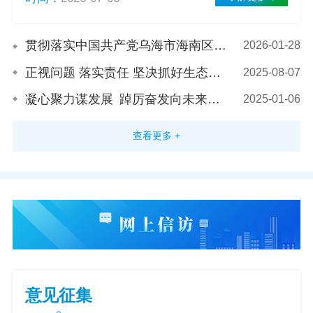
贯彻落实中国共产党乌海市海南区第九届委员会第十二次全体会议暨全区经济工作会议精神-经济合作中心
2026-01-28
​正视问题 落实责任 坚决抓好生态环境问题整改丨访乌海市生态环境局海南区分局局长马海飞
2025-08-07
凝心聚力谋发展 踔厉奋发向未来丨区委九届十次全会暨全区经济工作会议反响①
2025-01-06
查看更多 +
意见征集