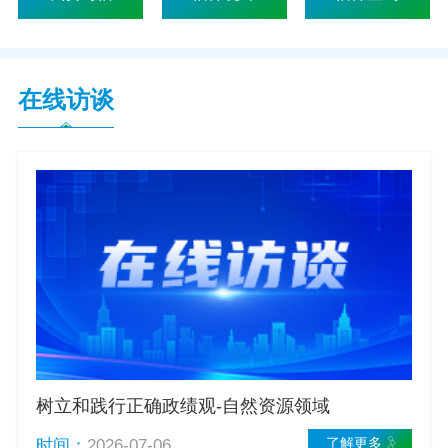
在线访谈
树立和践行正确政绩观-自然资源领域
了解更多
时间：
2026-07-06