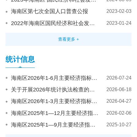
海南区第七次全国人口普查公报
2023-02-03
2022年海南区国民经济和社会发展统计公报
2023-01-24
查看更多 +
统计信息
海南区2026年1-6月主要经济指标完成情况
2026-07-24
关于开展2026年统计执法检查的通知
2026-06-18
海南区2026年1-3月主要经济指标完成情况
2026-04-27
海南区2025年1—12月主要经济指标完成情况
2026-02-06
海南区2025年1—9月主要经济指标完成情况
2025-10-27