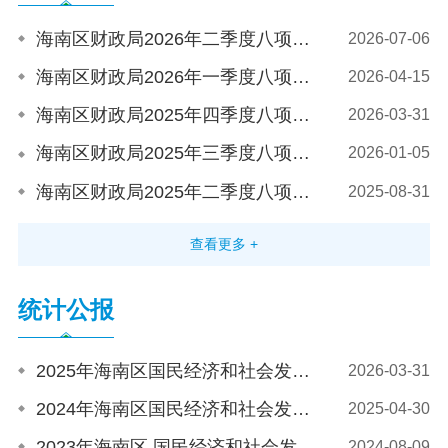
党务公开
海南区财政局2026年二季度八项基本支出完成10944万元
2026-07-06
海南区财政局2026年一季度八项基本支出完成5377万元
2026-04-15
政务公开
海南区财政局2025年四季度八项基本支出完成20617万元
2026-03-31
海南区财政局2025年三季度八项基本支出完成14495万元
2026-01-05
政务服务
海南区财政局2025年二季度八项基本支出完成9777万元
2025-08-31
互动交流
查看更多 +
数据发布
统计公报
2025年海南区国民经济和社会发展统计公报
2026-03-31
2024年海南区国民经济和社会发展统计公报
2025-04-30
2023年海南区 国民经济和社会发展统计公报
2024-08-09