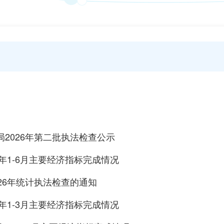
局2026年第二批执法检查公示
6年1-6月主要经济指标完成情况
26年统计执法检查的通知
6年1-3月主要经济指标完成情况