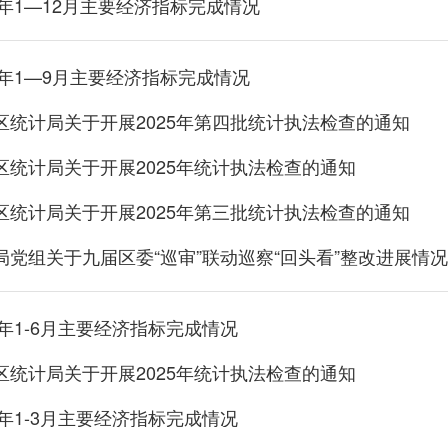
5年1—12月主要经济指标完成情况
5年1—9月主要经济指标完成情况
区统计局关于开展2025年第四批统计执法检查的通知
区统计局关于开展2025年统计执法检查的通知
区统计局关于开展2025年第三批统计执法检查的通知
局党组关于九届区委“巡审”联动巡察“回头看”整改进展情
5年1-6月主要经济指标完成情况
区统计局关于开展2025年统计执法检查的通知
5年1-3月主要经济指标完成情况