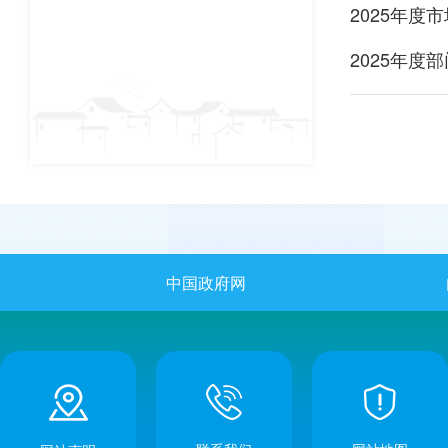
2025年度
2025年度
中国政府网