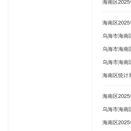
海南区202
海南区202
乌海市海南
乌海市海南
乌海市海南
海南区统计
海南区202
乌海市海南
海南区202