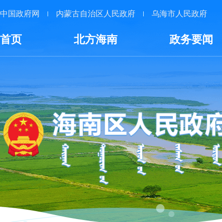
中国政府网
内蒙古自治区人民政府
乌海市人民政府
首页
北方海南
政务要闻