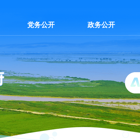
党务公开
政务公开