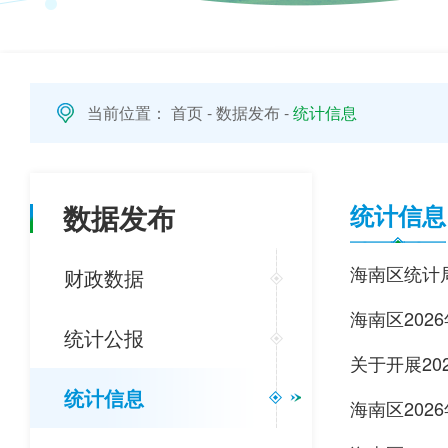
当前位置：
首页
-
数据发布
-
统计信息
数据发布
统计信息
海南区统计
财政数据
海南区202
统计公报
关于开展20
统计信息
海南区202