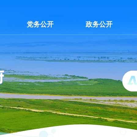
党务公开
政务公开