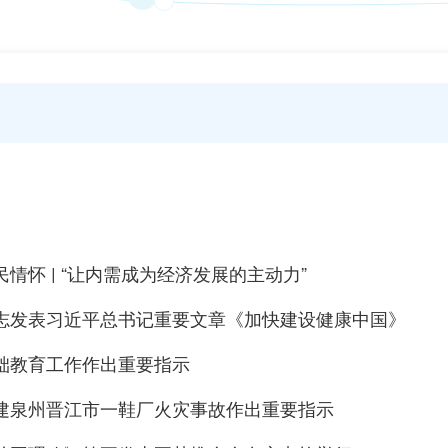
情怀 | “让内需成为经济发展的主动力”
志发表习近平总书记重要文章《加快建设健康中国》
础教育工作作出重要指示
建泉州晋江市一鞋厂火灾事故作出重要指示