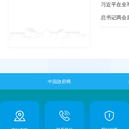
总书记两会
中国政府网