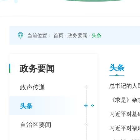
当前位置：
首页
-
政务要闻
-
头条
政务要闻
头条
总书记的人民
政声传递
《求是》杂
头条
习近平对基
自治区要闻
习近平对福