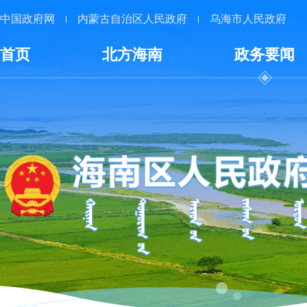
中国政府网
内蒙古自治区人民政府
乌海市人民政府
首页
北方海南
政务要闻