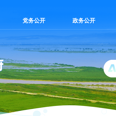
党务公开
政务公开