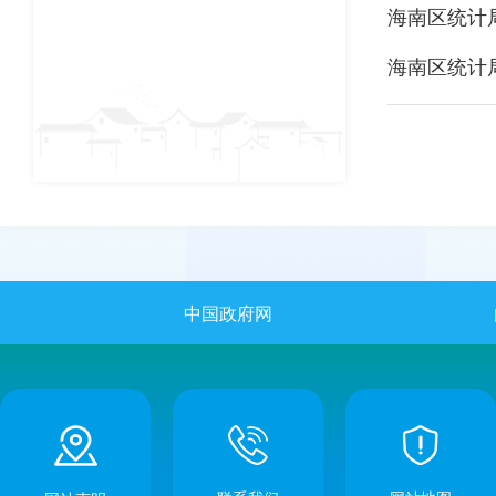
海南区统计
海南区统计
中国政府网