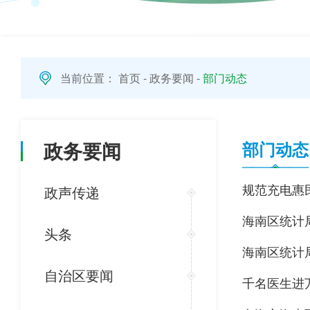
当前位置：
首页
-
政务要闻
-
部门动态
政务要闻
部门动态
规范充电惠
政声传递
海南区统计
头条
海南区统计
自治区要闻
千名医生进