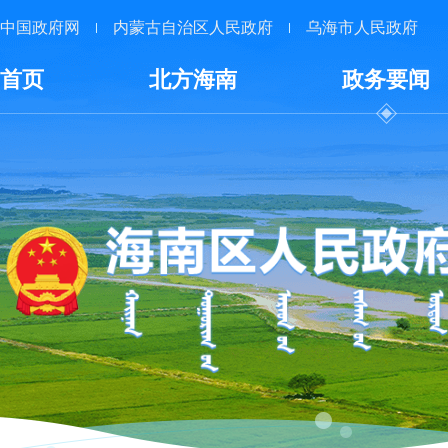
中国政府网
内蒙古自治区人民政府
乌海市人民政府
首页
北方海南
政务要闻