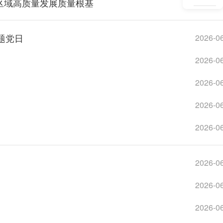
牢区域高质量发展质量根基
2026-0
题党日
2026-0
2026-0
2026-0
2026-0
2026-0
2026-0
2026-0
2026-0