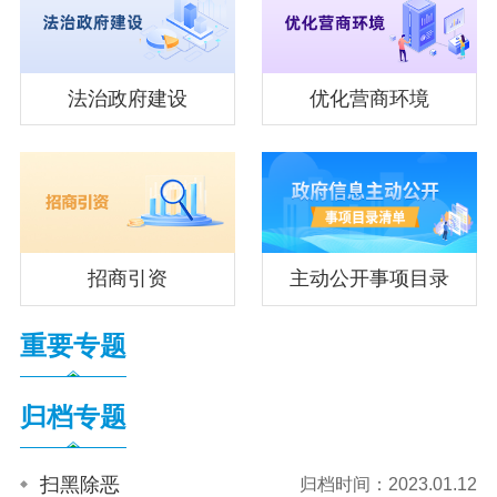
法治政府建设
优化营商环境
招商引资
主动公开事项目录
重要专题
归档专题
扫黑除恶
归档时间：2023.01.12