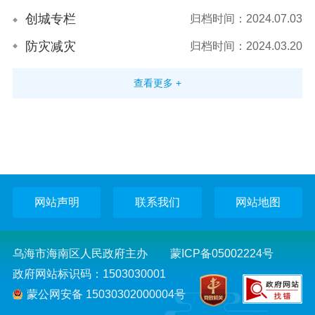
创城专栏
归档时间：2024.07.03
防灾减灾
归档时间：2024.03.20
查看更多 +
网站声明
联系我们
网站地图
乌海市海南区人民政府主办
蒙ICP备05002224号
政府网站标识码：1503030001
蒙公网安备 15030302000004号