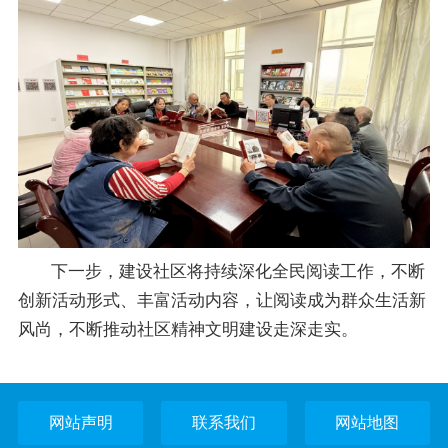
下一步，建设社区将持续深化全民阅读工作，不断
创新活动形式、丰富活动内容，让阅读成为群众生活新
风尚，不断推动社区精神文明建设走深走实。
网站声明
联系我们
网站地图