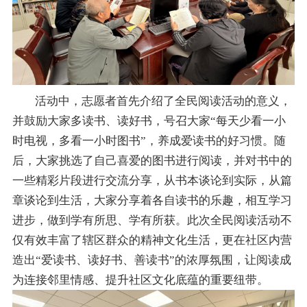
活动中，志愿者首先介绍了全民阅读活动的意义，
并鼓励大家多读书、读好书，号召大家“每天少看一小
时电视，多看一小时图书”，养成爱读书的好习惯。随
后，大家挑选了自己喜爱的图书进行阅读，并对书中的
一些精彩片段进行交流分享，从书本谈论到实际，从篇
章谈论到生活，大家分享着各自读书的乐趣，相互学习
进步，做到学有所思、学有所获。此次全民阅读活动不
仅有效丰富了辖区群众的精神文化生活，更在社区内营
造出“爱读书、读好书、善读书”的浓厚氛围，让阅读成
为连接邻里情感、提升社区文化底蕴的重要纽带。