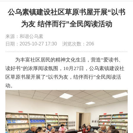
党务公开
公乌素镇建设社区草原书屋开展“以书
为友 结伴而行”全民阅读活动
政务公开
来源：和谐公乌素
日期：2025-10-27 17:30
浏览次数：
206
政务服务
为丰富社区居民的精神文化生活，营造“爱读书、
互动交流
读好书”的浓厚阅读氛围，10月27日，公乌素镇建设社
区草原书屋开展了“以书为友，结伴而行”全民阅读活
数据发布
动。