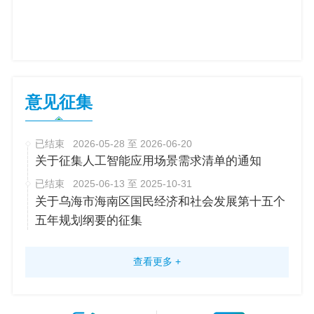
意见征集
已结束
2026-05-28 至 2026-06-20
关于征集人工智能应用场景需求清单的通知
已结束
2025-06-13 至 2025-10-31
关于乌海市海南区国民经济和社会发展第十五个
五年规划纲要的征集
查看更多 +