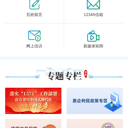
百姓留言
12345信箱
网上信访
新媒体矩阵