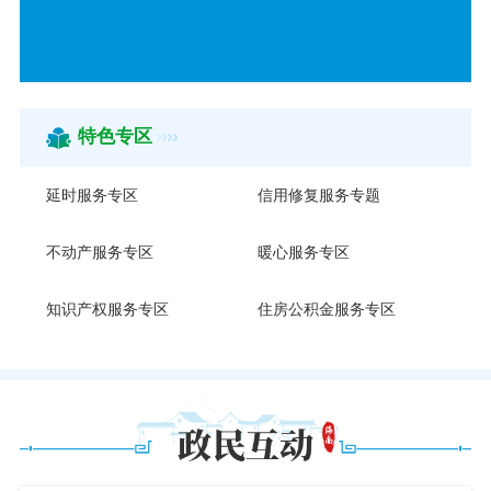
特色专区
延时服务专区
信用修复服务专题
不动产服务专区
暖心服务专区
知识产权服务专区
住房公积金服务专区