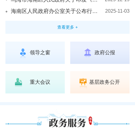
海南区人民政府办公室关于公布行政规范性文件清理结果的通知
2025-11-03
查看更多 +
领导之窗
政府公报
重大会议
基层政务公开