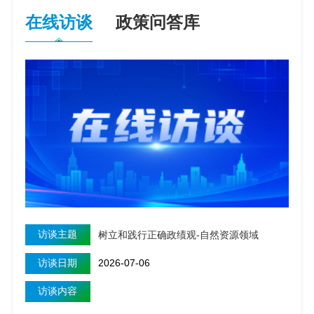
在线访谈
政策问答库
访谈主题
树立和践行正确政绩观-自然资源领域
访谈日期
2026-07-06
访谈内容