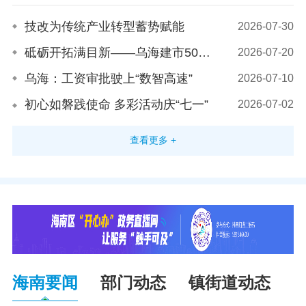
技改为传统产业转型蓄势赋能
2026-07-30
砥砺开拓满目新——乌海建市50周年经济社会发展成就之工业篇
2026-07-20
乌海：工资审批驶上“数智高速”
2026-07-10
初心如磐践使命 多彩活动庆“七一”
2026-07-02
查看更多 +
海南要闻
部门动态
镇街道动态