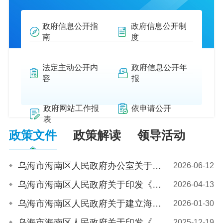
政府信息公开指
政府信息公开制
南
度
法定主动公开内
政府信息公开年
容
报
政府网站工作报
依申请公开
表
政策文件
政策解读
领导活动
乌海市海南区人民政府办公室关于印发《海南区人才公寓管理方案（试行）》的通知
2026-06-12
乌海市海南区人民政府关于印发《乌海市海南区人民政府工作规则（试行）》的通知
2026-04-13
乌海市海南区人民政府关于建立海南区非煤矿山行业管理协调工作机制的通知
2026-01-30
乌海市海南区人民政府关于印发《海南区权责清单（2025年版）》的通知
2025-12-19