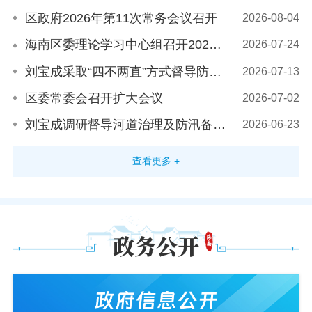
区政府2026年第11次常务会议召开
2026-08-04
海南区委理论学习中心组召开2026年第10次集体学习（扩大）会议
2026-07-24
刘宝成采取“四不两直”方式督导防汛备汛及值班值守工作
2026-07-13
区委常委会召开扩大会议
2026-07-02
刘宝成调研督导河道治理及防汛备汛工作并开展巡河
2026-06-23
查看更多 +