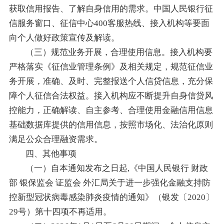
获取信用报告、了解自身信用的需求。中国人民银行征
信服务窗口、征信中心400客服热线、接入机构等要面
向个人做好政策宣传及解读。
（三）规范业务开展，合理使用信息。接入机构要
严格落实《征信业管理条例》及相关规定，规范征信业
务开展，准确、及时、完整报送个人信贷信息，充分保
障个人征信合法权益。接入机构应不断提升自身信贷风
控能力，正确解读、自主参考、合理使用金融信用信息
基础数据库提供的信用信息，按照市场化、法治化原则
满足公众合理融资需求。
四、其他事项
（一）自本通知发布之日起,《中国人民银行 财政
部 银保监会 证监会 外汇局关于进一步强化金融支持防
控新型冠状病毒感染肺炎疫情的通知》（银发〔2020〕
29号）第十四项不再适用。