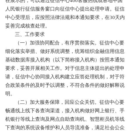
在展示的，可以通过征信中心400客服热线或各地中国
人民银行征信服务窗口向征信中心提出处理申请。征信
中心受理后，应按照法律法规和本通知要求，在30天内
妥善完成核查处理。
三、工作要求
（一）加强协同配合，有序贯彻落实。征信中心要
细化落实举措、做好系统调整，统筹组织金融信用信息
基础数据库接入机构（以下简称接入机构）按照本通知
要求，妥善开展相关工作。对于信息主体提出的处理申
请，征信中心协同接入机构建立应答处理机制，对于符
合政策条件的及时予以调整，不符合条件的做好解释说
明。
（二）加大服务保障，回应公众关切。征信中心要
畅通线上线下各查询渠道，接入机构做好网上银行、手
机银行等线上查询及网点自助查询机、智慧柜员机等线
下查询的系统设备维护和人员导流准备，满足社会公众