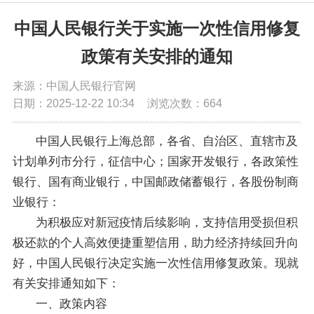
党务公开
中国人民银行关于实施一次性信用修复
政策有关安排的通知
政务公开
来源：中国人民银行官网
日期：2025-12-22 10:34
浏览次数：
664
政务服务
中国人民银行上海总部，各省、自治区、直辖市及
互动交流
计划单列市分行，征信中心；国家开发银行，各政策性
银行、国有商业银行，中国邮政储蓄银行，各股份制商
数据发布
业银行：
为积极应对新冠疫情后续影响，支持信用受损但积
极还款的个人高效便捷重塑信用，助力经济持续回升向
好，中国人民银行决定实施一次性信用修复政策。现就
有关安排通知如下：
一、政策内容