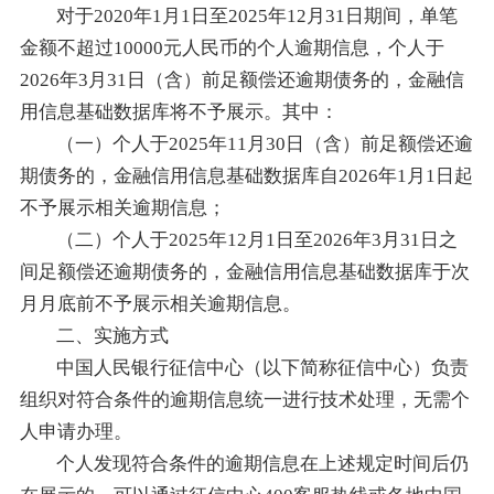
对于2020年1月1日至2025年12月31日期间，单笔
金额不超过10000元人民币的个人逾期信息，个人于
2026年3月31日（含）前足额偿还逾期债务的，金融信
用信息基础数据库将不予展示。其中：
（一）个人于2025年11月30日（含）前足额偿还逾
期债务的，金融信用信息基础数据库自2026年1月1日起
不予展示相关逾期信息；
（二）个人于2025年12月1日至2026年3月31日之
间足额偿还逾期债务的，金融信用信息基础数据库于次
月月底前不予展示相关逾期信息。
二、实施方式
中国人民银行征信中心（以下简称征信中心）负责
组织对符合条件的逾期信息统一进行技术处理，无需个
人申请办理。
个人发现符合条件的逾期信息在上述规定时间后仍