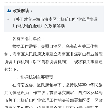
政策解读：
《关于建立乌海市海南区非煤矿山行业管理协调
工作机制的通知》的政策解读
各有关部门单位：
根据工作需要，参照自治区、乌海市有关工作机
制，
海南
区
人民
政府决定建立海南区非煤矿山行业管理
协调工作机制（以下简称协调机制），现将有关事宜通
知如下
。
一、协调机制主要职责
在
海南区委、区政府
领导下
，坚持以铸牢中华民族
共同体意识为工作主线，贯彻落实国家、自治区及乌海
市关于非煤矿山行业管理工作的决策部署和区委、区政