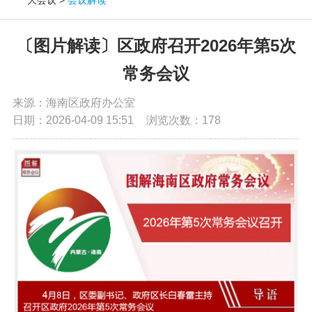
党务公开
〔图片解读〕区政府召开2026年第5次
政务公开
常务会议
来源：海南区政府办公室
政务服务
日期：2026-04-09 15:51
浏览次数：
178
互动交流
数据发布