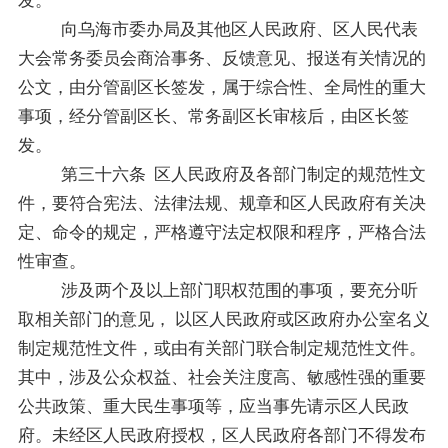
发。
向乌海市委办局及其他区人民政府、区人民代表
大会常务委员会商洽事务、反馈意见、报送有关情况的
公文，由分管副区长签发，属于综合性、全局性的重大
事项，经分管副区长、常务副区长审核后，由区长签
发。
第三十六条
区人民政府及各部门制定的规范性文
件，要符合宪法、
法律法规
、规章和区人民政府有关决
定、命令的规定，严格遵守法定权限和程序，严格合法
性审查。
涉及两个及以上部门职权范围的事项，要充分听
取相关部门的意见，
以区人民政府或区政府办公室名义
制定规范性文件，或由有关部门联合制定规范性文件。
其中，涉及公众权益、社会关注度高、敏感性强的重要
公共政策、重大民生事项等，应当事先请示区人民政
府。未经区人民政府授权，区人民政府各部门不得发布