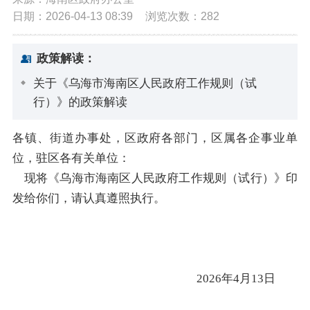
日期：2026-04-13 08:39
浏览次数：
282
政策解读：
关于《乌海市海南区人民政府工作规则（试
行）》的政策解读
各镇、街道办事处，区政府各部门，区属各企事业单
位，驻区各有关单位：
现将
《乌海市海南区人民政府工作规则
（试行）
》印
发给你们，请认真遵照执行。
2026
年
4
月
13
日