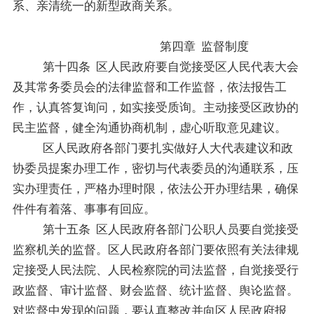
系、亲清统一的新型政商关系。
第四章
监督制度
第十四条
区人民政府要自觉接受区人民代表大会
及其常务委员会的法律监督和工作监督，依法报告工
作，认真答复询问，如实接受质询。主动接受区政协的
民主监督，健全沟通协商机制，虚心听取意见建议。
区人民政府各部门要扎实做好人大代表建议和政
协委员提案办理工作，密切与代表委员的沟通联系，压
实办理责任，严
格办理时限，依法公开办理结果，确保
件件有着落、事事有回应。
第十五条
区人民政府各部门公职人员要自觉接受
监察机关的监督。区人民政府各部门要依照有关法律规
定接受人民法院、人民检察院的司法监督，自觉接受行
政监督、审计监督、财会监督、统计监督、舆论监督。
对监督中发现的问题，要认真整改并向区人民政府报