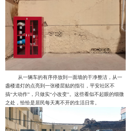
从一辆车的有序停放到一面墙的干净整洁，从一
盏楼道灯的点亮到一张楼层贴的指引，平安社区不
搞
“大动作”，只做实“小改变”。这些看似不起眼的细微
之处，恰恰是居民每天离不开的生活日常。