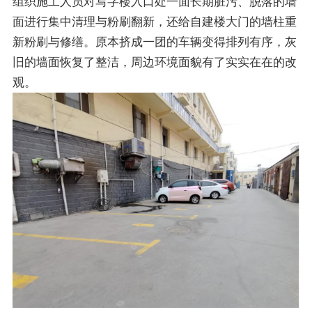
组织施工人员对写字楼入口处一面长期脏污、脱落的墙
面进行集中清理与粉刷翻新，还给自建楼大门的墙柱重
新粉刷与修缮。原本挤成一团的车辆变得排列有序，灰
旧的墙面恢复了整洁，周边环境面貌有了实实在在的改
观。