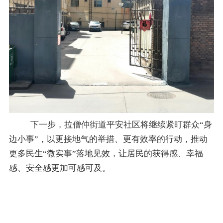
下一步，拉僧仲街道平安社区将继续紧盯群众
“身
边小事”，以更接地气的举措、更有效率的行动，推动
更多民生“微实事”落地见效，让居民的获得感、幸福
感、安全感更加可感可及。