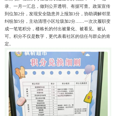
录、一月一汇总，做到公开透明、有据可查。政策宣传
到位加2分，发现安全隐患并上报加3分，协助调解邻里
纠纷加5分，主动清理小区垃圾加2分……一次次履职变
成一笔笔积分，楼栋长的付出被量化、被看见、被认
可。积分不仅是数字，更代表着社区的信任与群众的肯
定。