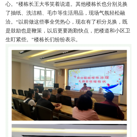
心。”楼栋长王大爷笑着说道。其他楼栋长也分别兑换
了抽纸、洗洁精、毛巾等生活用品，现场气氛轻松融
洽。“以前做这些事全凭热心，现在有了积分兑换，既
是鼓励也是鞭策，以后更要跑勤快点，把楼道和小区卫
生盯紧些。”楼栋长们纷纷表示。