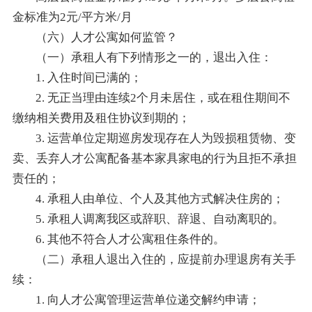
金标准为2元/平方米/月
（六）人才公寓如何监管？
（一）承租人有下列情形之一的，退出入住：
1. 入住时间已满的；
2. 无正当理由连续2个月未居住，或在租住期间不
缴纳相关费用及租住协议到期的；
3. 运营单位定期巡房发现存在人为毁损租赁物、变
卖、丢弃人才公寓配备基本家具家电的行为且拒不承担
责任的；
4. 承租人由单位、个人及其他方式解决住房的；
5. 承租人调离我区或辞职、辞退、自动离职的。
6. 其他不符合人才公寓租住条件的。
（二）承租人退出入住的，应提前办理退房有关手
续：
1. 向人才公寓管理运营单位递交解约申请；