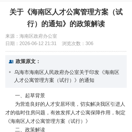
党务公开
关于《海南区人才公寓管理方案（试
行）的通知》的政策解读
政务公开
来源：海南区政府办公室
日期：2026-06-12 21:31
浏览次数：
306
政务服务
政策原文：
互动交流
乌海市海南区人民政府办公室关于印发《海南区
人才公寓管理方案（试行）》的通知
数据发布
一、起草背景
为营造良好的人才安居环境，切实解决我区引进人
才的临时住房问题，有效发挥人才公寓保障作用，制定
《海南区人才公寓管理方案（试行）》
二、政策解读