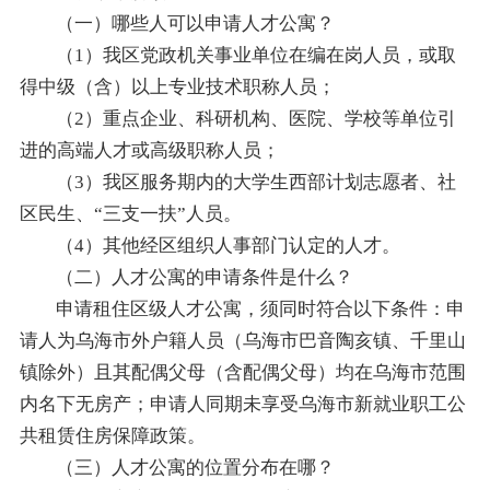
（一）哪些人可以申请人才公寓？
（1）我区党政机关事业单位在编在岗人员，或取
得中级（含）以上专业技术职称人员；
（2）重点企业、科研机构、医院、学校等单位引
进的高端人才或高级职称人员；
（3）我区服务期内的大学生西部计划志愿者、社
区民生、“
三支一扶
”人员。
（4）其他经区组织人事部门认定的人才。
（二）人才公寓的申请条件是什么？
申请租住区级人才公寓，须同时符合以下条件：申
请人为乌海市外户籍人员（乌海市巴音陶亥镇、千里山
镇除外）且其配偶父母（含配偶父母）均在乌海市范围
内名下无房产；申请人同期未享受乌海市新就业职工公
共租赁住房保障政策。
（三）人才公寓的位置分布在哪？