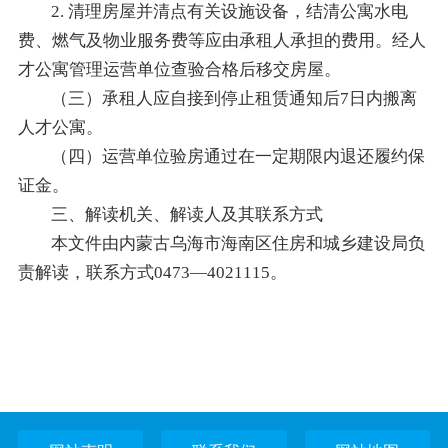
2. 清理房屋并清点有关设施设备，结清公寓水电
费、燃气及物业服务费等应由承租人承担的费用。经人
才公寓管理运营单位查验合格后移交房屋。
（三）承租人应自接到停止租赁通知后7日内搬离
人才公寓。
（四）运营单位验房通过在一定期限内退还履约保
证金。
三、解读机关、解读人及其联系方式
本文件由内蒙古乌海市海南区住房和城乡建设局负
责解读，联系方式0473—4021115。