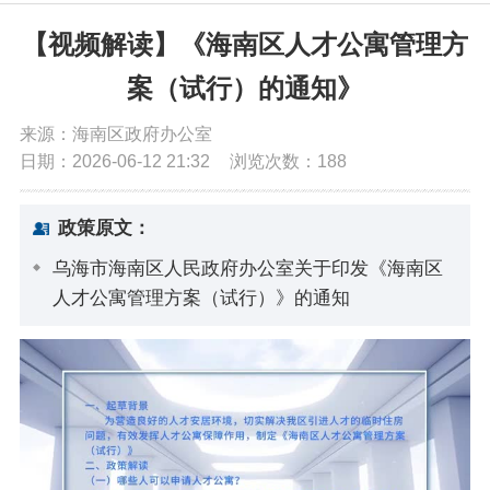
党务公开
【视频解读】《海南区人才公寓管理方
案（试行）的通知》
政务公开
来源：海南区政府办公室
日期：2026-06-12 21:32
浏览次数：
188
政务服务
政策原文：
互动交流
乌海市海南区人民政府办公室关于印发《海南区
人才公寓管理方案（试行）》的通知
数据发布