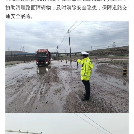
协助清理路面障碍物，及时消除安全隐患，保障道路交
通安全畅通。