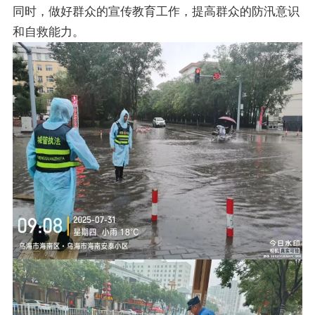
同时，做好群众的宣传教育工作，提高群众的防汛意识
和自救能力。