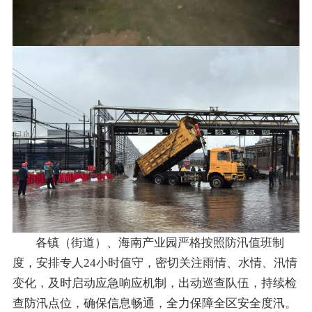
各镇（街道）、海南产业园严格按照防汛值班制
度，安排专人24小时值守，密切关注雨情、水情、汛情
变化，及时启动应急响应机制，出动巡查队伍，持续检
查防汛点位，确保信息畅通，全力保障全区安全度汛。