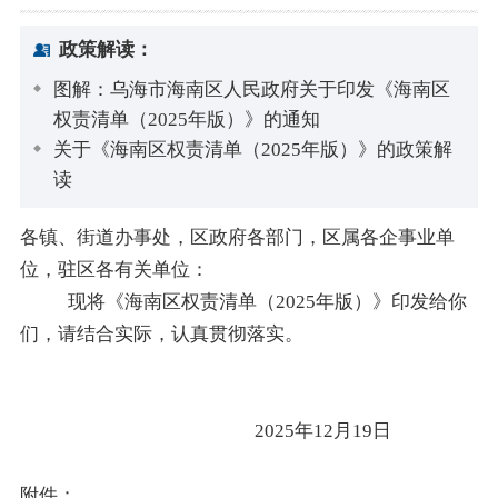
政策解读：
图解：乌海市海南区人民政府关于印发《海南区
权责清单（2025年版）》的通知
关于《海南区权责清单（2025年版）》的政策解
读
各镇、街道办事处，区政府各部门，区属各企事业单
位，驻区各
有关单位：
现将《海南区权责清单（
2025
年版）》印发给你
们，请结合实际，认真贯彻落实。
2025
年
12
月
19
日
附件：