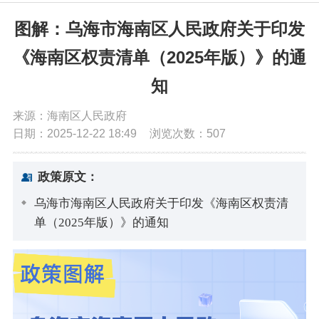
党务公开
图解：乌海市海南区人民政府关于印发
《海南区权责清单（2025年版）》的通
政务公开
知
政务服务
来源：海南区人民政府
日期：2025-12-22 18:49
浏览次数：
507
互动交流
政策原文：
数据发布
乌海市海南区人民政府关于印发《海南区权责清
单（2025年版）》的通知