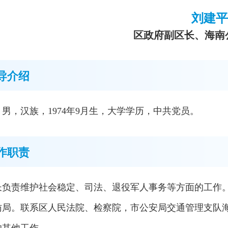
刘建平
区政府副区长、海南
导介绍
男，汉族，1974年9月生，大学学历，中共党员。
作职责
长负责维护社会稳定、司法、退役军人事务等方面的工作
访局。联系区人民法院、检察院，市公安局交通管理支队