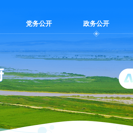
党务公开
政务公开