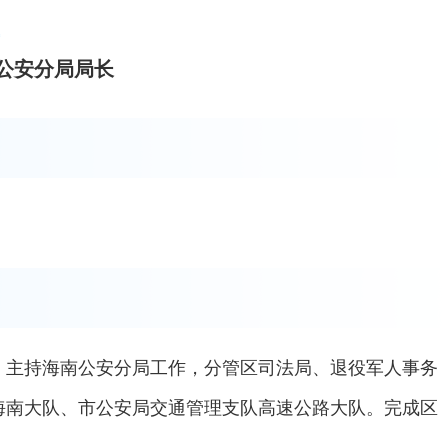
公安分局局长
。主持海南公安分局工作，分管区司法局、退役军人事务
海南大队、市公安局交通管理支队高速公路大队。完成区