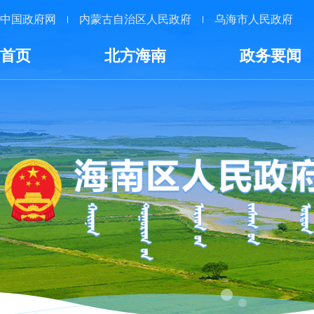
中国政府网
内蒙古自治区人民政府
乌海市人民政府
首页
北方海南
政务要闻